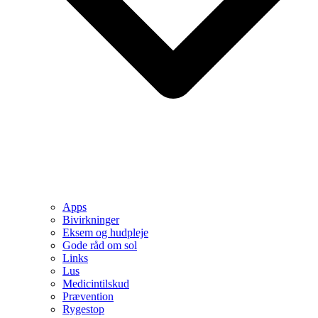
Apps
Bivirkninger
Eksem og hudpleje
Gode råd om sol
Links
Lus
Medicintilskud
Prævention
Rygestop