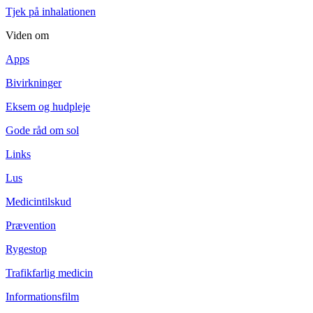
Tjek på inhalationen
Viden om
Apps
Bivirkninger
Eksem og hudpleje
Gode råd om sol
Links
Lus
Medicintilskud
Prævention
Rygestop
Trafikfarlig medicin
Informationsfilm