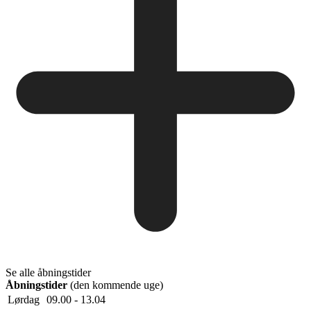
Se alle åbningstider
Åbningstider
(den kommende uge)
Lørdag
09.00 - 13.04