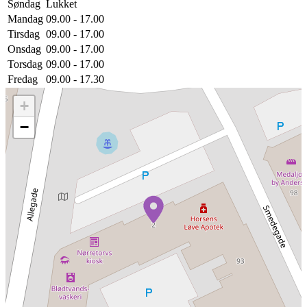
Søndag
Lukket
Mandag
09.00 - 17.00
Tirsdag
09.00 - 17.00
Onsdag
09.00 - 17.00
Torsdag
09.00 - 17.00
Fredag
09.00 - 17.30
+
−