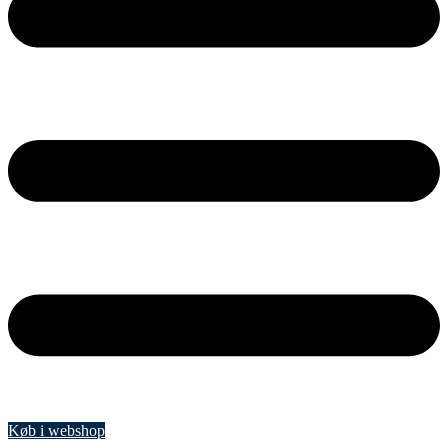
Køb i webshop