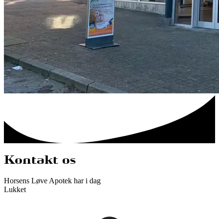
Kontakt os
Horsens Løve Apotek
har i dag
Lukket