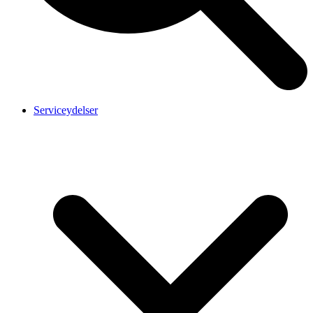
Serviceydelser