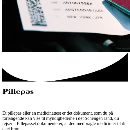
Pillepas
Et pillepas eller en medicinattest er det dokument, som du på
forlangende kan vise til myndighederne i det Schengen-land, du
rejser i. Pillepasset dokumenterer, at den medbragte medicin er til dit
eget brug.