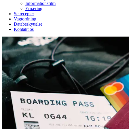
Informationsfilm
Ernæring
Se recepter
Vagtordning
Databeskyttelse
Kontakt os