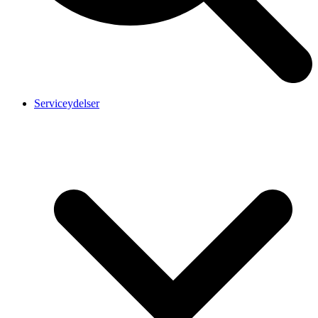
Serviceydelser