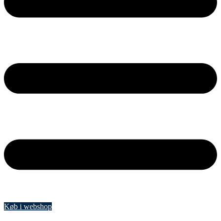
Køb i webshop