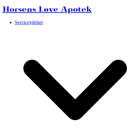
Horsens Løve Apotek
Serviceydelser