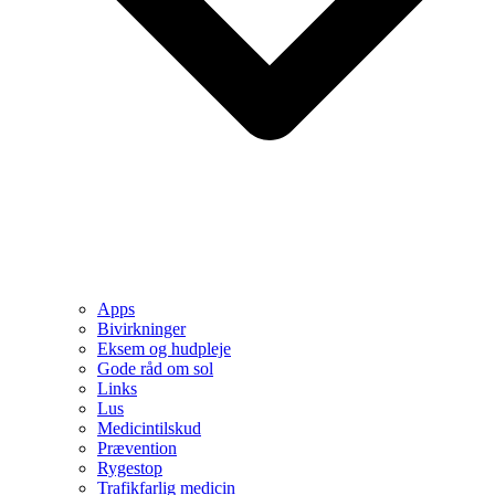
Apps
Bivirkninger
Eksem og hudpleje
Gode råd om sol
Links
Lus
Medicintilskud
Prævention
Rygestop
Trafikfarlig medicin