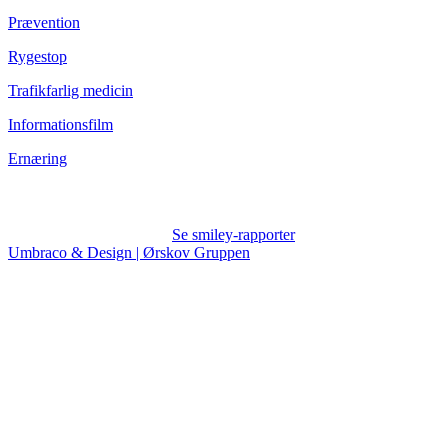
Prævention
Rygestop
Trafikfarlig medicin
Informationsfilm
Ernæring
Se smiley-rapporter
Umbraco & Design | Ørskov Gruppen