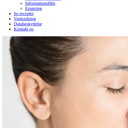
Informationsfilm
Ernæring
Se recepter
Vagtordning
Databeskyttelse
Kontakt os