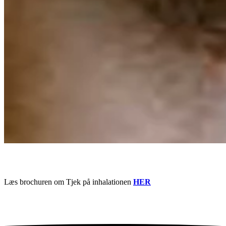
Læs brochuren om Tjek på inhalationen
HER