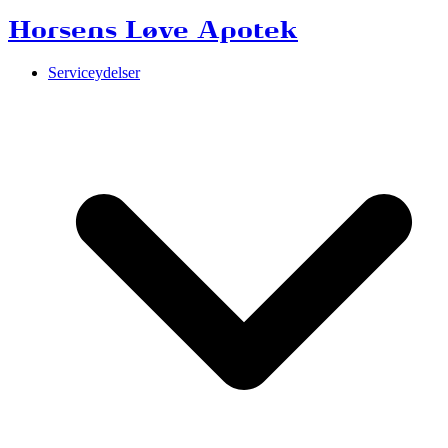
Horsens Løve Apotek
Serviceydelser