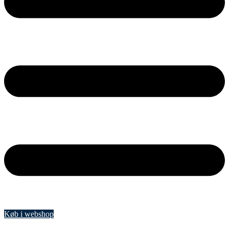
Køb i webshop