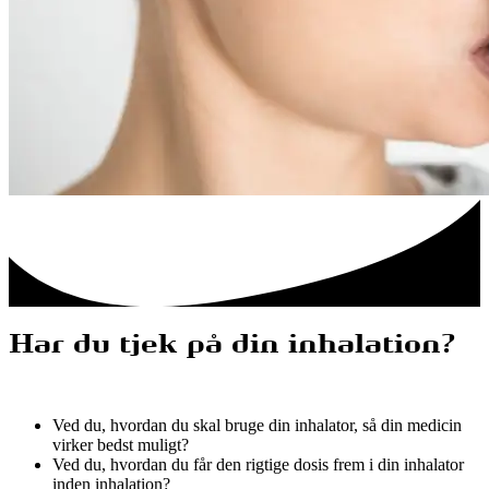
Har du tjek på din inhalation?
Ved du, hvordan du skal bruge din inhalator, så din medicin
virker bedst muligt?
Ved du, hvordan du får den rigtige dosis frem i din inhalator
inden inhalation?