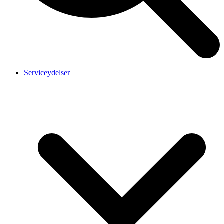
Serviceydelser